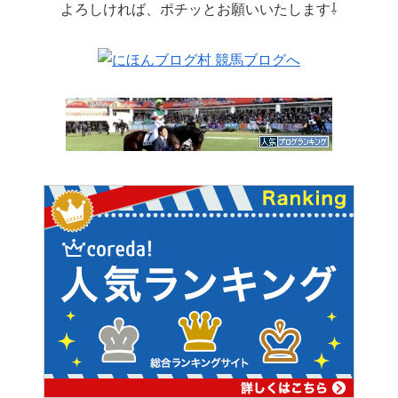
よろしければ、ポチッとお願いいたします⇩