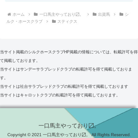
ホーム
一口馬主やっており〼。
出資馬
シ
ルク・ホースクラブ
スティクス
当サイト掲載のシルクホースクラブHP掲載の情報については、転載許可を得
て掲載しております。
当サイトはサンデーサラブレッドクラブの転載許可を得て掲載しておりま
す。
当サイトは社台サラブレッドクラブの転載許可を得て掲載しております
当サイトはキャロットクラブの転載許可を得て掲載しております。
一口馬主やっており〼。
Copyright © 2021 一口馬主やっており〼。 All Rights Reserved.