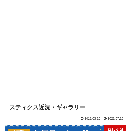
スティクス近況・ギャラリー
2021.03.20
2021.07.16