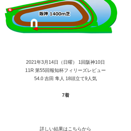
2021年3月14日（日曜） 1回阪神10日
11R 第55回報知杯フィリーズレビュー
54.0 吉田 隼人 18頭立て9人気
7着
詳しい結果はこちらから