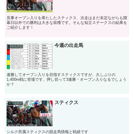
見事オープン入りを果たしたスティクス、次走はまだ未定ながらも開
幕日以外での勝利は大きな収穫です。そんな知立ステークスの結果を
ご紹介します！
今週の出走馬
スティクス
連勝してオープン入りを目指すスティクスですが、久しぶりの
1,400m戦に登場です。押し切って3連勝・オープン入りなるでしょう
か？
スティクス
スティクス
シルク所属スティクスの競走馬情報と戦績です