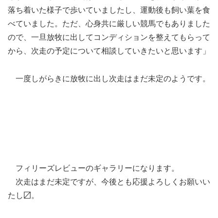
落ち着いた様子で歩いていましたし、運動後も飼い葉を食
べていました。ただ、心身共に厳しい競馬でもありました
ので、一旦放牧に出してコンディションを整えてもらって
から、次走の予定について相談していきたいと思います」
一度しがらきに放牧に出し次走はまだ未定のようです。
フィリーズレビューのギャラリーになります。
次走はまだ未定ですが、今後とも応援よろしくお願いい
たし〼。