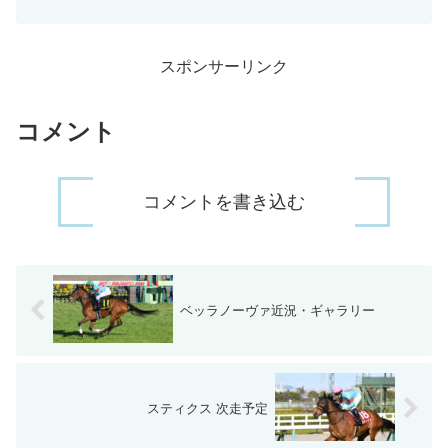
スポンサーリンク
コメント
コメントを書き込む
ベッラノーヴァ近況・ギャラリー
スティクス 次走予定