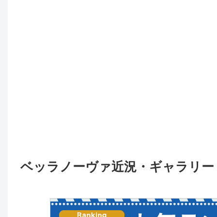
ベッラノーヴァ近況・ギャラリー