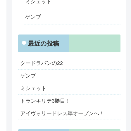
ミシェット
ゲンブ
最近の投稿
クードラパンの22
ゲンブ
ミシェット
トランキリテ3勝目！
アイヴォリードレス準オープンへ！