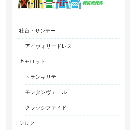
社台・サンデー
アイヴォリードレス
キャロット
トランキリテ
モンタンヴェール
クラッシファイド
シルク