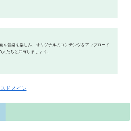
りの動画や音楽を楽しみ、オリジナルのコンテンツをアップロード
の人たちと共有しましょう。
クスドメイン