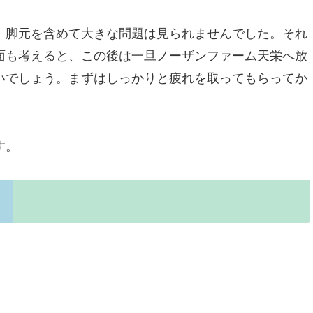
脚元を含めて大きな問題は見られませんでした。それ
面も考えると、この後は一旦ノーザンファーム天栄へ放
いでしょう。まずはしっかりと疲れを取ってもらってか
す。