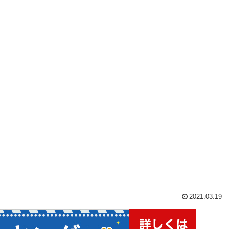
2021.03.19