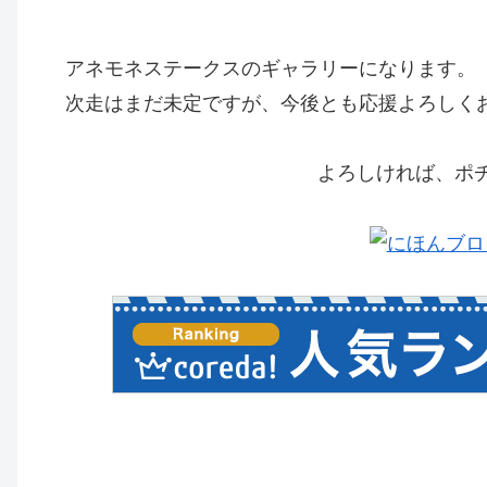
アネモネステークスのギャラリーになります。
次走はまだ未定ですが、今後とも応援よろしく
よろしければ、ポ