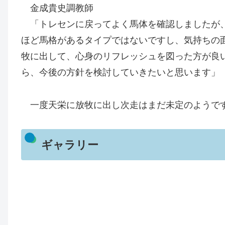
金成貴史調教師
「トレセンに戻ってよく馬体を確認しましたが、
ほど馬格があるタイプではないですし、気持ちの
牧に出して、心身のリフレッシュを図った方が良
ら、今後の方針を検討していきたいと思います」
一度天栄に放牧に出し次走はまだ未定のようで
ギャラリー