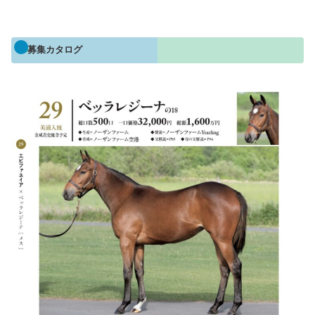
募集カタログ