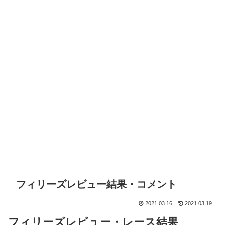
フィリーズレビュー結果・コメント
2021.03.16
2021.03.19
フィリーズレビュー・
レース結果