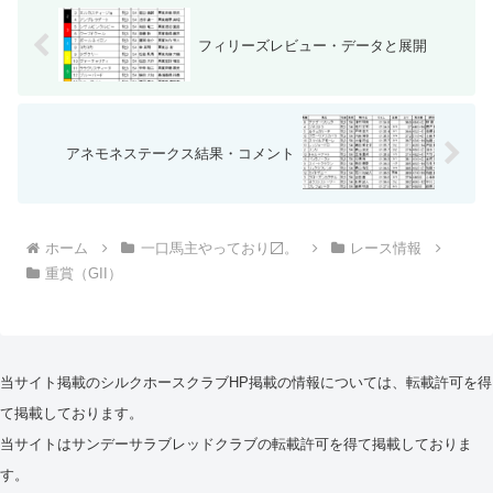
フィリーズレビュー・データと展開
アネモネステークス結果・コメント
ホーム
一口馬主やっており〼。
レース情報
重賞（GII）
当サイト掲載のシルクホースクラブHP掲載の情報については、転載許可を得
て掲載しております。
当サイトはサンデーサラブレッドクラブの転載許可を得て掲載しておりま
す。