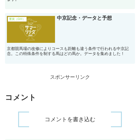
中京記念・データと予想
重賞（GIII）
京都競馬場の改修によりコースも距離も違う条件で行われる中京記
念。この特殊条件を制する馬はどの馬か。データを集めました！
スポンサーリンク
コメント
コメントを書き込む