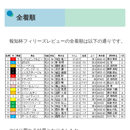
全着順
報知杯フィリーズレビューの全着順は以下の通りです。