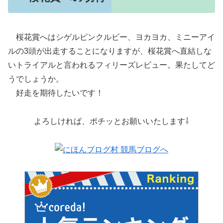
桜花賞へはシゲルピンクルビー、ヨカヨカ、ミニーアイ
ルの3頭が出走することになりますが、桜花賞へ直結しな
いトライアルと言われるフィリーズレビュー。果たしてど
うでしょうか。
好走を期待したいです！
よろしければ、ポチッとお願いいたします⇩