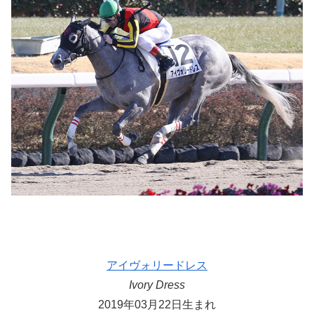
アイヴォリードレス
Ivory Dress
2019年03月22日生まれ