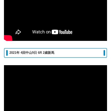
2021年 4回中山9日 6R 2歳新馬