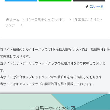
ほいーる
ホーム
一口馬主やっており〼。
出資馬
社台・
サンデー
当サイト掲載のシルクホースクラブHP掲載の情報については、転載許可を得
て掲載しております。
当サイトはサンデーサラブレッドクラブの転載許可を得て掲載しておりま
す。
当サイトは社台サラブレッドクラブの転載許可を得て掲載しております
当サイトはキャロットクラブの転載許可を得て掲載しております。
一口馬主やっており〼。