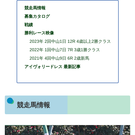
競走馬情報
募集カタログ
戦績
勝利レース映像
2023年 2回中山1日 12R 4歳以上2勝クラス
2022年 1回中山7日 7R 3歳1勝クラス
2021年 4回中山9日 6R 2歳新馬
アイヴォリードレス 最新記事
競走馬情報