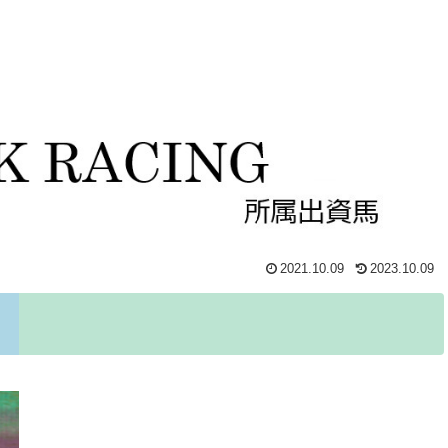
2021.10.09
2023.10.09