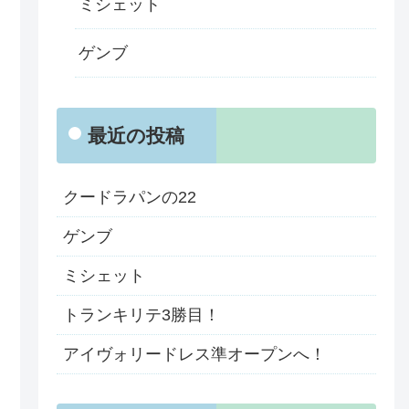
ミシェット
ゲンブ
最近の投稿
クードラパンの22
ゲンブ
ミシェット
トランキリテ3勝目！
アイヴォリードレス準オープンへ！