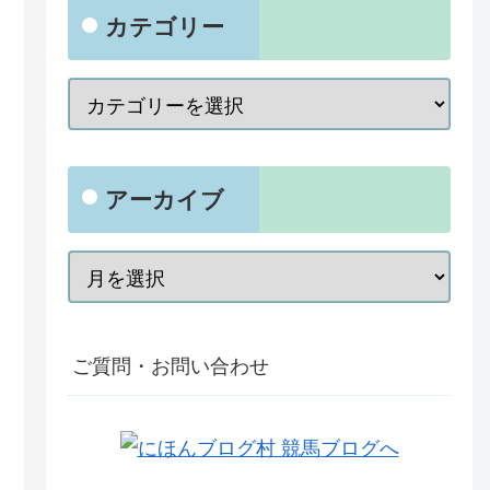
カテゴリー
アーカイブ
ご質問・お問い合わせ