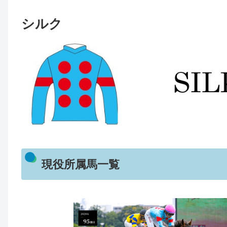
シルク
現役所属馬一覧