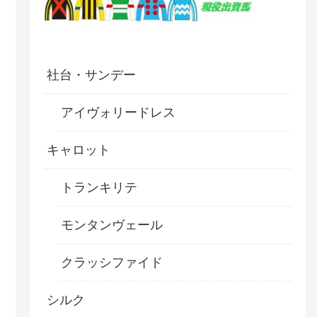
社台・サンデー
アイヴォリードレス
キャロット
トランキリテ
モンタンヴェール
クラッシファイド
シルク