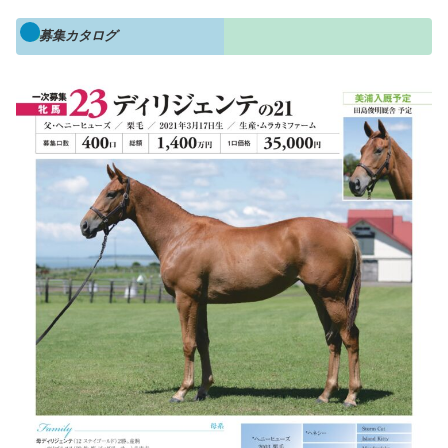
募集カタログ