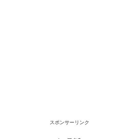
スポンサーリンク