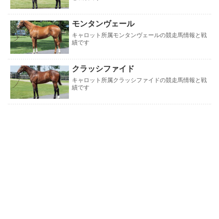
モンタンヴェール
キャロット所属モンタンヴェールの競走馬情報と戦
績です
クラッシファイド
キャロット所属クラッシファイドの競走馬情報と戦
績です