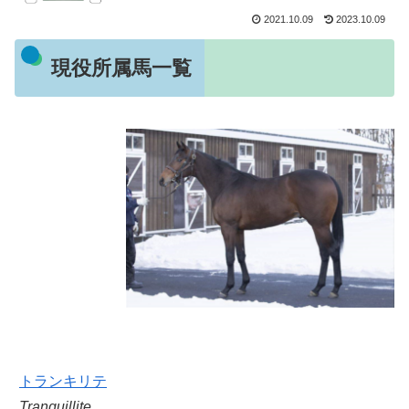
2021.10.09
2023.10.09
現役所属馬一覧
トランキリテ
Tranquillite