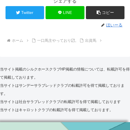
シェアする
Twitter
LINE
コピー
ほいーる
ホーム
一口馬主やっており〼。
出資馬
当サイト掲載のシルクホースクラブHP掲載の情報については、転載許可を得
て掲載しております。
当サイトはサンデーサラブレッドクラブの転載許可を得て掲載しておりま
す。
当サイトは社台サラブレッドクラブの転載許可を得て掲載しております
当サイトはキャロットクラブの転載許可を得て掲載しております。