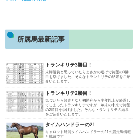
所属馬最新記事
トランキリテ3勝目！
末脚勝負と思っていたらまさかの逃げで待望の3勝
目を挙げました。そんなトランキリテの結果をご紹
介いたします。
トランキリテ2勝目！
気づいたら師走となり初勝利から半年以上が経過し
てしまったトランキリテですが、年末の中京で待望
の2勝目を挙げました。そんなトランキリテの結果
をご紹介いたします。
タイムハンドラーの21
キャロット所属タイムハンドラーの21の競走馬情報
と戦績です