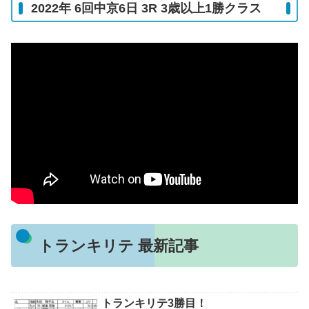
2022年 6回中京6日 3R 3歳以上1勝クラス
トランキリテ 最新記事
トランキリテ3勝目！