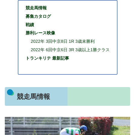
競走馬情報
募集カタログ
戦績
勝利レース映像
2022年 3回中京8日 1R 3歳未勝利
2022年 6回中京6日 3R 3歳以上1勝クラス
トランキリテ 最新記事
競走馬情報