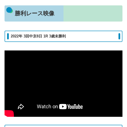
勝利レース映像
2022年 3回中京8日 1R 3歳未勝利