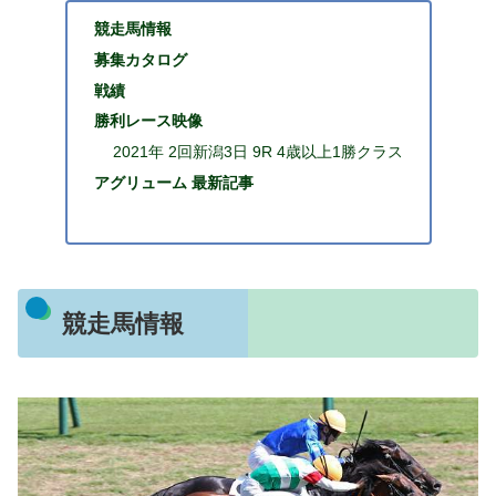
競走馬情報
募集カタログ
戦績
勝利レース映像
2021年 2回新潟3日 9R 4歳以上1勝クラス
アグリューム 最新記事
競走馬情報