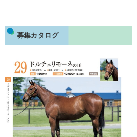
募集カタログ