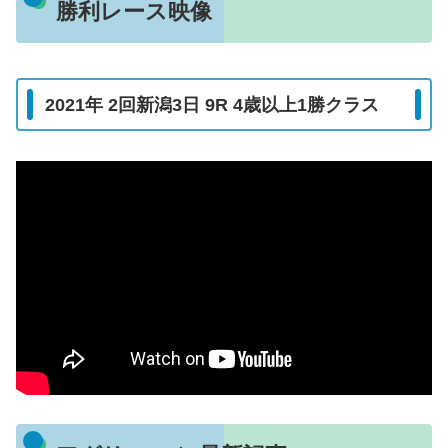
勝利レース映像
2021年 2回新潟3日 9R 4歳以上1勝クラス