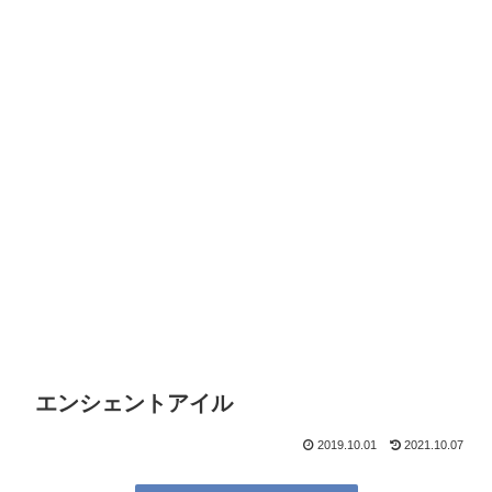
エンシェントアイル
2019.10.01
2021.10.07