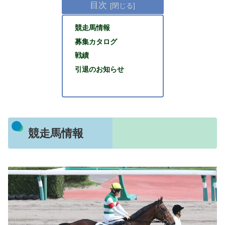
目次
競走馬情報
募集カタログ
戦績
引退のお知らせ
競走馬情報