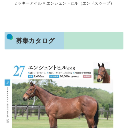
ミッキーアイル × エンシェントヒル（エンドスゥープ）
募集カタログ