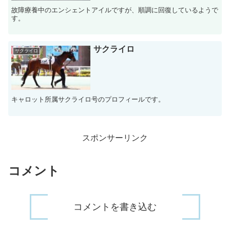
故障療養中のエンシェントアイルですが、順調に回復しているようで
す。
サクライロ
サクライロ
キャロット所属サクライロ号のプロフィールです。
スポンサーリンク
コメント
コメントを書き込む