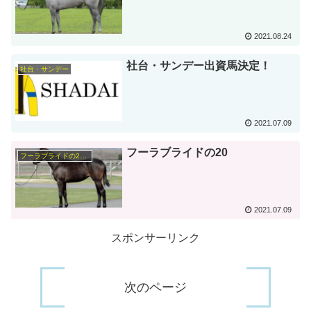
2021.08.24
社台・サンデー出資馬決定！
社台・サンデー
2021.07.09
フーラブライドの20
フーラブライドの2020
2021.07.09
スポンサーリンク
次のページ