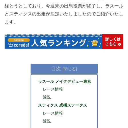
経とうとしており、今週末の出馬投票が終了し、ラスール
とスティクスの出走が決定いたしましたのでご紹介いたし
ます。
目次
ラスール メイクデビュー東京
レース情報
近況
スティクス 戎橋ステークス
レース情報
近況