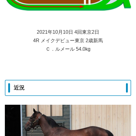
2021年10月10日 4回東京2日
4R メイクデビュー東京 2歳新馬
Ｃ．ルメール 54.0kg
近況