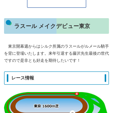
ラスール メイクデビュー東京
東京開幕週からはシルク所属のラスールがルメール騎手
を背に登場いたします。来年引退する藤沢先生最後の世代
ですので是非とも好走を期待したいです！
レース情報