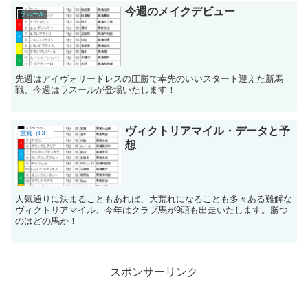
今週のメイクデビュー
ラスール
先週はアイヴォリードレスの圧勝で幸先のいいスタート迎えた新馬
戦、今週はラスールが登場いたします！
ヴィクトリアマイル・データと予
重賞（GI）
想
人気通りに決まることもあれば、大荒れになることも多々ある難解な
ヴィクトリアマイル、今年はクラブ馬が9頭も出走いたします。勝つ
のはどの馬か！
スポンサーリンク