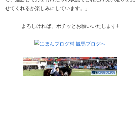
せてくれるか楽しみにしています。」
よろしければ、ポチッとお願いいたします⇩