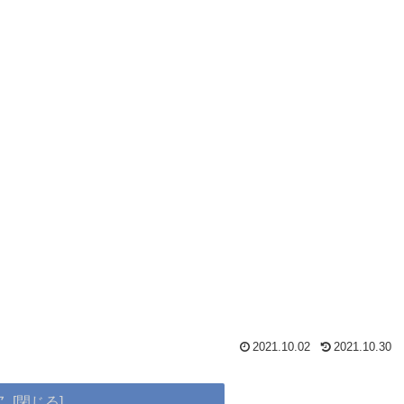
2021.10.02
2021.10.30
次