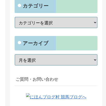
カテゴリー
アーカイブ
ご質問・お問い合わせ