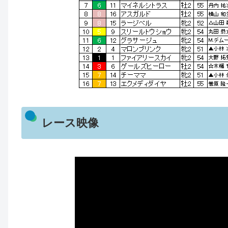
レース映像