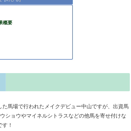
果概要
た馬場で行われたメイクデビュー中山ですが、出資馬
トウショウやマイネルシトラスなどの他馬を寄せ付けな
です！