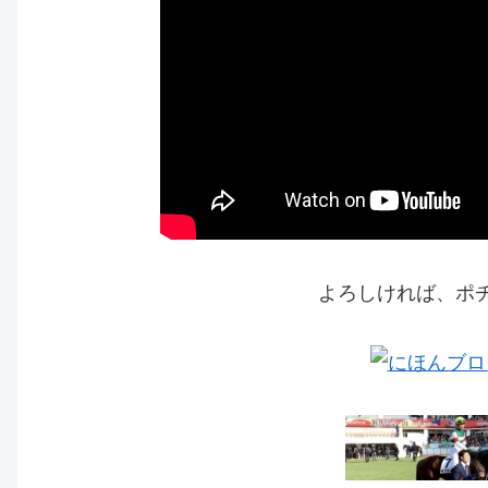
よろしければ、ポ