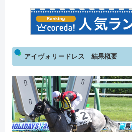
アイヴォリードレス 結果概要