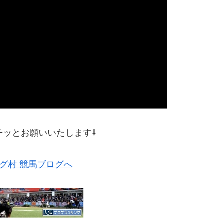
チッとお願いいたします⇩