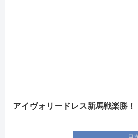
アイヴォリードレス新馬戦楽勝！
目