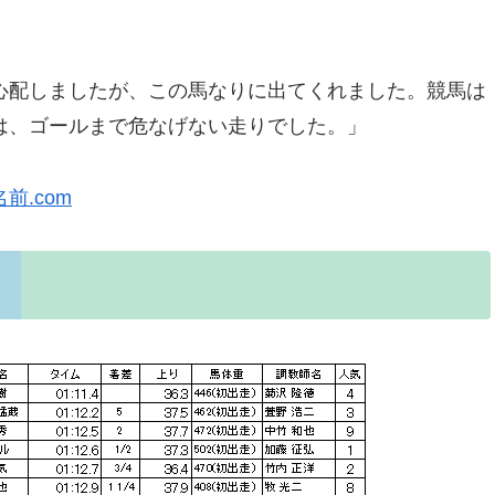
配しましたが、この馬なりに出てくれました。競馬は
は、ゴールまで危なげない走りでした。」
前.com