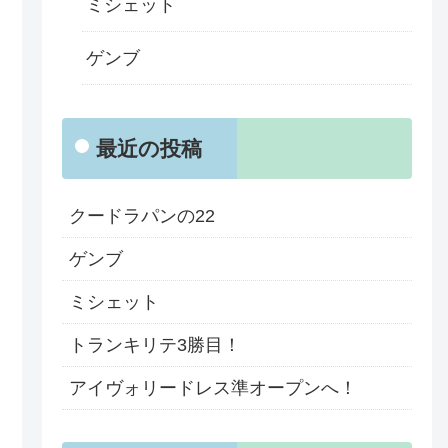
ミシェット
ゲンブ
最近の投稿
クードラパンの22
ゲンブ
ミシェット
トランキリテ3勝目！
アイヴォリードレス準オープンへ！