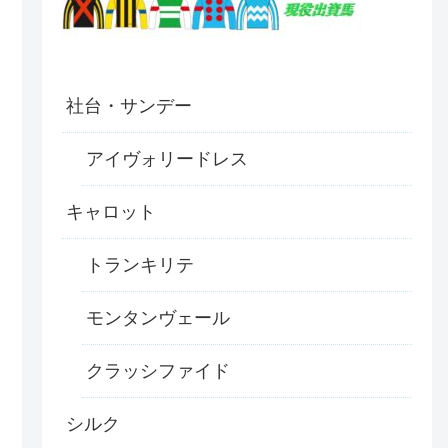
社台・サンデー
アイヴォリードレス
キャロット
トランキリテ
モンタンヴェール
クラッシファイド
シルク