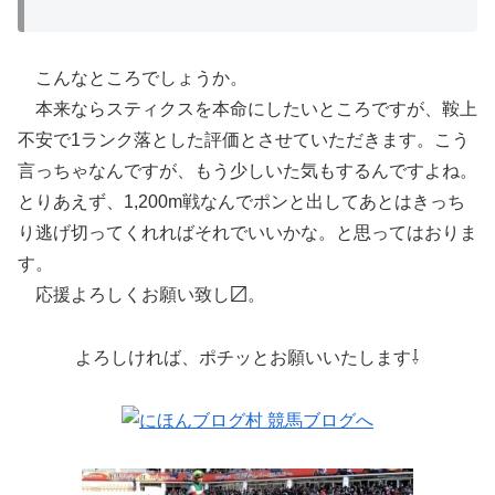
こんなところでしょうか。
本来ならスティクスを本命にしたいところですが、鞍上
不安で1ランク落とした評価とさせていただきます。こう
言っちゃなんですが、もう少しいた気もするんですよね。
とりあえず、1,200m戦なんでポンと出してあとはきっち
り逃げ切ってくれればそれでいいかな。と思ってはおりま
す。
応援よろしくお願い致し〼。
よろしければ、ポチッとお願いいたします⇩