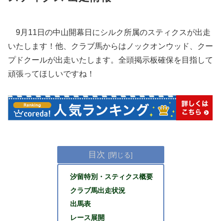
9月11日の中山開幕日にシルク所属のスティクスが出走
いたします！他、クラブ馬からはノックオンウッド、クー
プドクールが出走いたします。全頭掲示板確保を目指して
頑張ってほしいですね！
目次
汐留特別・スティクス概要
クラブ馬出走状況
出馬表
レース展開