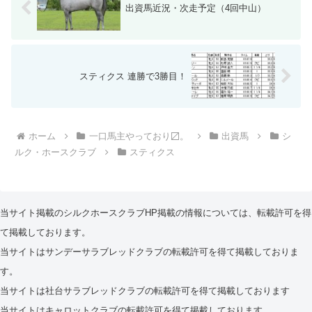
出資馬近況・次走予定（4回中山）
スティクス 連勝で3勝目！
ホーム
一口馬主やっており〼。
出資馬
シ
ルク・ホースクラブ
スティクス
当サイト掲載のシルクホースクラブHP掲載の情報については、転載許可を得
て掲載しております。
当サイトはサンデーサラブレッドクラブの転載許可を得て掲載しておりま
す。
当サイトは社台サラブレッドクラブの転載許可を得て掲載しております
当サイトはキャロットクラブの転載許可を得て掲載しております。