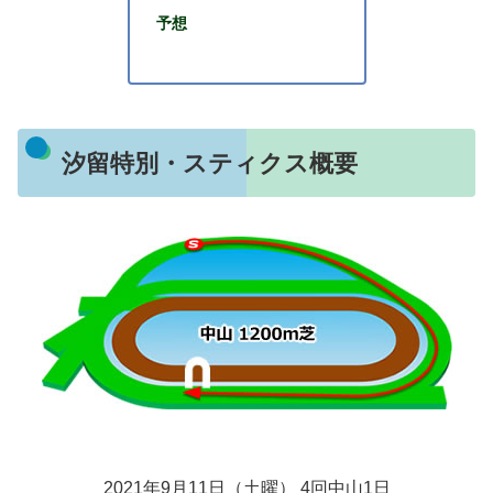
予想
汐留特別・スティクス概要
2021年9月11日（土曜） 4回中山1日