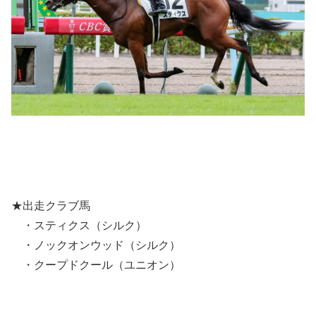
★出走クラブ馬
・スティクス（シルク）
・ノックオンウッド（シルク）
・クープドクール（ユニオン）