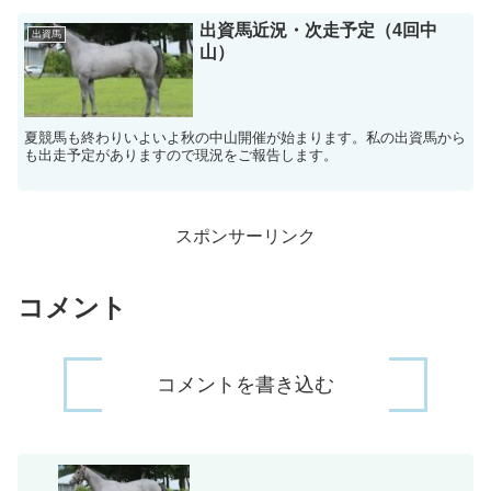
出資馬近況・次走予定（4回中
出資馬
山）
夏競馬も終わりいよいよ秋の中山開催が始まります。私の出資馬から
も出走予定がありますので現況をご報告します。
スポンサーリンク
コメント
コメントを書き込む