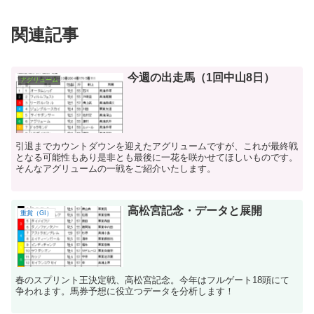
関連記事
今週の出走馬（1回中山8日）
アグリューム
引退までカウントダウンを迎えたアグリュームですが、これが最終戦
となる可能性もあり是非とも最後に一花を咲かせてほしいものです。
そんなアグリュームの一戦をご紹介いたします。
高松宮記念・データと展開
重賞（GI）
春のスプリント王決定戦、高松宮記念。今年はフルゲート18頭にて
争われます。馬券予想に役立つデータを分析します！