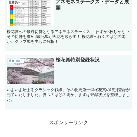
アネモネステークス・データと展
重賞以外
開
桜花賞への最終切符となるアネモネステークス。 わずか2枚しかない
その切符を求め3歳牝馬が火花を散らす！ 桜花賞へ行くのはどの馬
か、クラブ馬を中心に分析！
桜花賞特別登録状況
重賞（GI）
いよいよ始まるクラシック戦線。その牝馬第一弾桜花賞の特別登録が
完了いたしました。勝つのはどの馬か、まずは登録状況を整理しまし
た。
スポンサーリンク