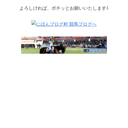
よろしければ、ポチッとお願いいたします⇩