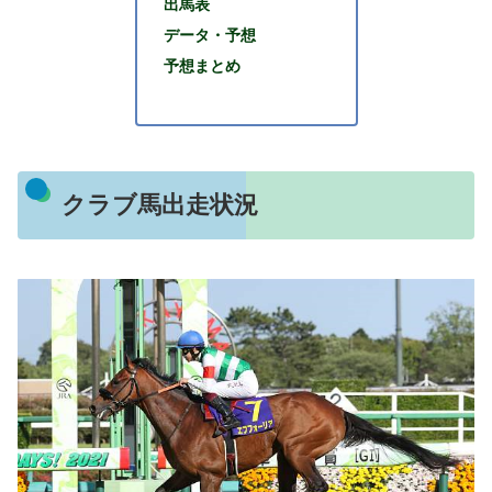
出馬表
データ・予想
予想まとめ
クラブ馬出走状況