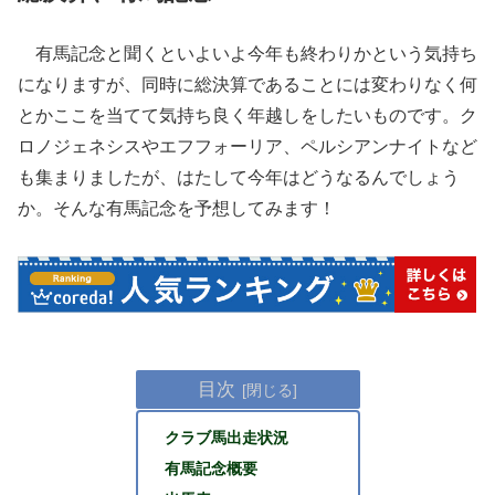
有馬記念と聞くといよいよ今年も終わりかという気持ち
になりますが、同時に総決算であることには変わりなく何
とかここを当てて気持ち良く年越しをしたいものです。ク
ロノジェネシスやエフフォーリア、ペルシアンナイトなど
も集まりましたが、はたして今年はどうなるんでしょう
か。そんな有馬記念を予想してみます！
目次
クラブ馬出走状況
有馬記念概要