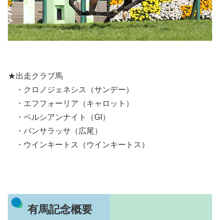
★出走クラブ馬
・クロノジェネシス（サンデー）
・エフフォーリア（キャロット）
・ペルシアンナイト（GI）
・パンサラッサ（広尾）
・ウインキートス（ウインキートス）
有馬記念概要