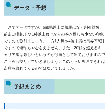
データ・予想
さてデータですが、6歳馬以上に勝馬はなく割引対象、
前走10着以下や1秒以上負けからの巻き返しも少ない印象
ですので割引ましょう。一方1人気や4倍未満は馬券率8割
ですので連軸もやむをえません。また、20戦を超えるキ
ャリア馬は厳しいというのが傾向として出ておりますので
こちらも割り引ていきましょう。このくらい整理できれば
点数も絞れてくるのではないでしょうか。
予想まとめ