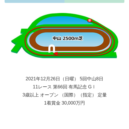
2021年12月26日（日曜） 5回中山8日
11レース 第66回 有馬記念 GⅠ
3歳以上 オープン （国際）（指定） 定量
1着賞金 30,000万円