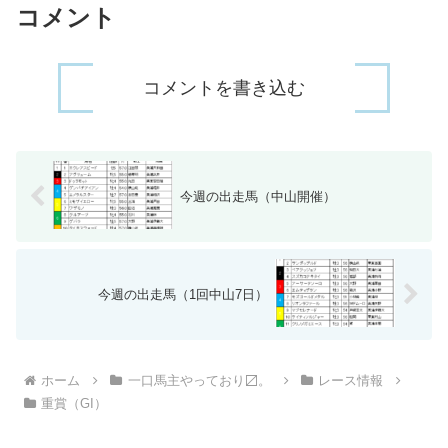
コメント
コメントを書き込む
今週の出走馬（中山開催）
今週の出走馬（1回中山7日）
ホーム
一口馬主やっており〼。
レース情報
重賞（GI）