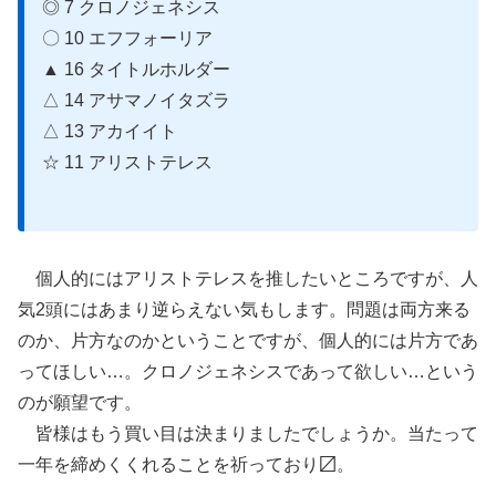
◎ 7 クロノジェネシス
〇 10 エフフォーリア
▲ 16 タイトルホルダー
△ 14 アサマノイタズラ
△ 13 アカイイト
☆ 11 アリストテレス
個人的にはアリストテレスを推したいところですが、人
気2頭にはあまり逆らえない気もします。問題は両方来る
のか、片方なのかということですが、個人的には片方であ
ってほしい…。クロノジェネシスであって欲しい…という
のが願望です。
皆様はもう買い目は決まりましたでしょうか。当たって
一年を締めくくれることを祈っており〼。