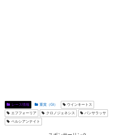
レース情報
重賞（GI）
ウインキートス
エフフォーリア
クロノジェネシス
パンサラッサ
ペルシアンナイト
スポンサーリンク