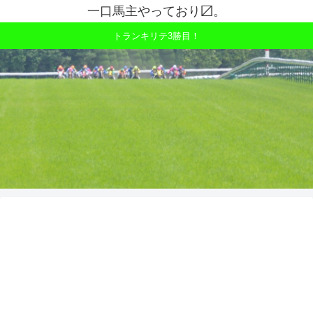
一口馬主やっており〼。
トランキリテ3勝目！