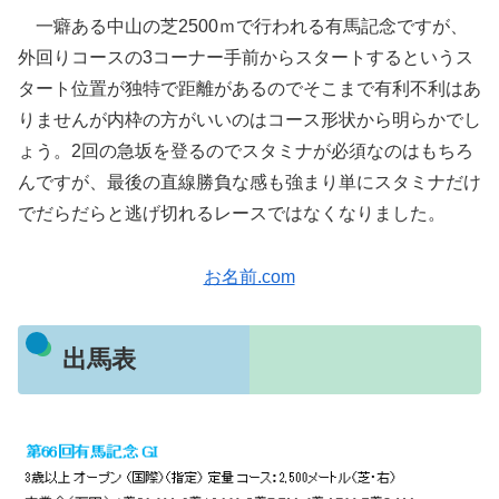
一癖ある中山の芝2500ｍで行われる有馬記念ですが、
外回りコースの3コーナー手前からスタートするというス
タート位置が独特で距離があるのでそこまで有利不利はあ
りませんが内枠の方がいいのはコース形状から明らかでし
ょう。2回の急坂を登るのでスタミナが必須なのはもちろ
んですが、最後の直線勝負な感も強まり単にスタミナだけ
でだらだらと逃げ切れるレースではなくなりました。
お名前.com
出馬表