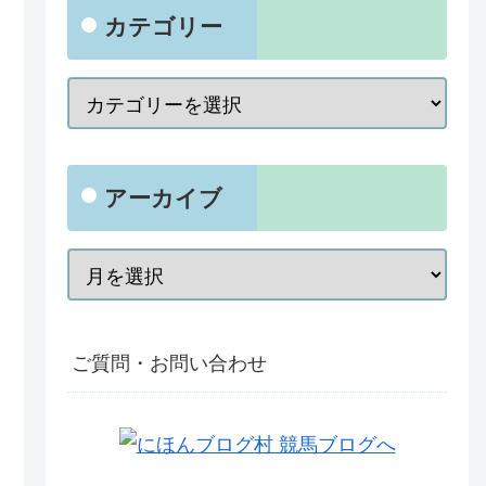
カテゴリー
アーカイブ
ご質問・お問い合わせ