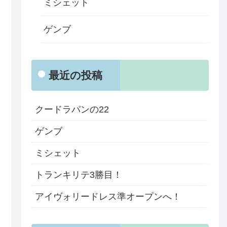
ミシェット
ゲンブ
最近の投稿
クードラパンの22
ゲンブ
ミシェット
トランキリテ3勝目！
アイヴォリードレス準オープンへ！