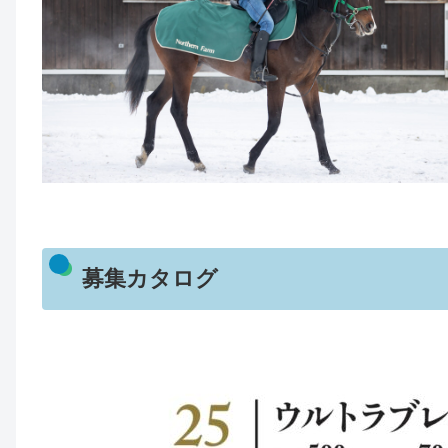
募集カタログ