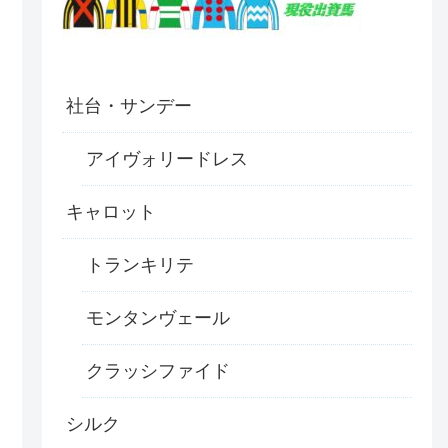
社台・サンデー
アイヴォリードレス
キャロット
トランキリテ
モンタンヴェール
クラッシファイド
シルク