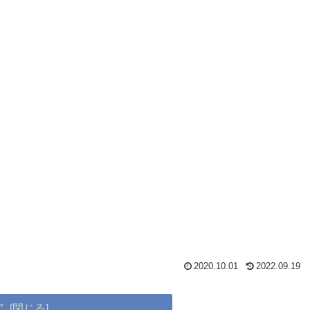
2020.10.01
2022.09.19
次