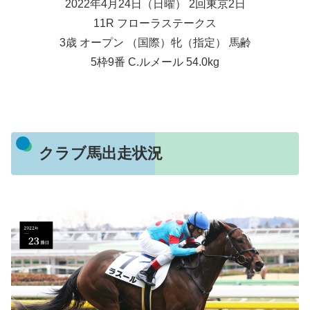
2022年4月24日（日曜） 2回東京2日
11R フローラステークス
3歳 オープン （国際）牝（指定） 馬齢
5
枠9番 C.ルメール 54.0kg
クラブ馬出走状況