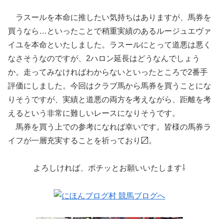
ラスールを本命に推したい気持ちはありますが、馬券を
買うなら…といったことで稍重実績のあるルージュエヴァ
イユを本命といたしました。ラスールにとって道悪は悪く
なさそうなのですが、2ハロン延長はどうなんでしょう
か。走ってみなければわからないといったところで2番手
評価にしました。今回はクラブ馬から馬券を買うことにな
りそうですが、実績と道悪の両方を考えながら、距離を考
えるという非常に難しいレースになりそうです。
馬券を買う上での参考になれば幸いです。皆様の馬券ラ
イフが一層充実することを祈っており〼。
よろしければ、ポチッとお願いいたします⇩