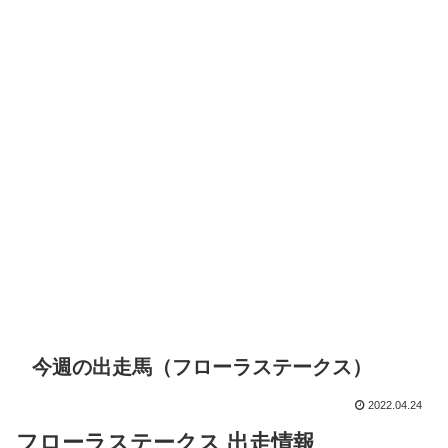
今週の出走馬（フローラステークス）
2022.04.24
フローラステークス 出走情報