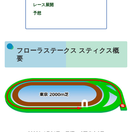
レース展開
予想
フローラステークス スティクス概
要