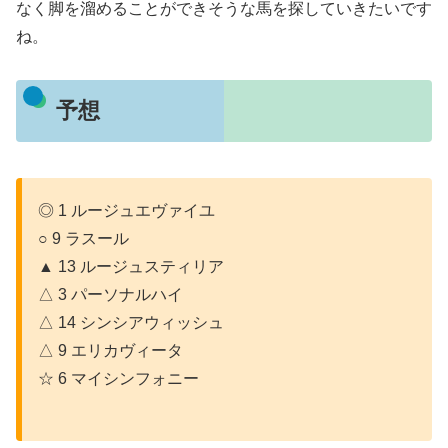
なく脚を溜めることができそうな馬を探していきたいです
ね。
予想
◎ 1 ルージュエヴァイユ
○ 9 ラスール
▲ 13 ルージュスティリア
△ 3 パーソナルハイ
△ 14 シンシアウィッシュ
△ 9 エリカヴィータ
☆ 6 マイシンフォニー