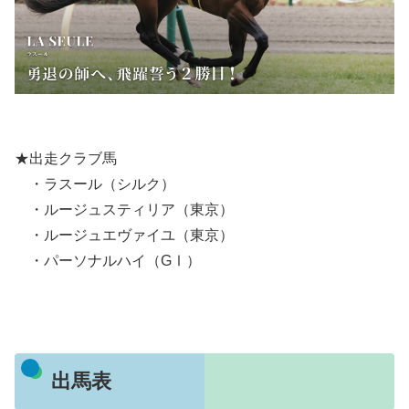
★出走クラブ馬
・ラスール（シルク）
・ルージュスティリア（東京）
・ルージュエヴァイユ（東京）
・パーソナルハイ（GⅠ）
出馬表