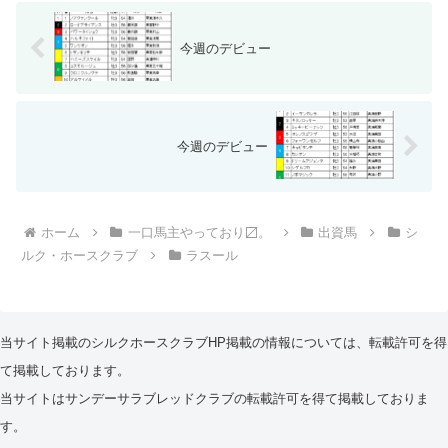
今週のデビュー
今週のデビュー
ホーム
一口馬主やっており〼。
出資馬
シ
ルク・ホースクラブ
ラスール
当サイト掲載のシルクホースクラブHP掲載の情報については、転載許可を得
て掲載しております。
当サイトはサンデーサラブレッドクラブの転載許可を得て掲載しておりま
す。