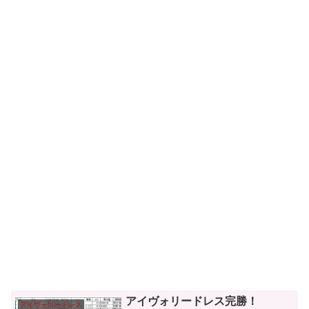
アイヴォリードレス完勝！
アイヴォリードレス