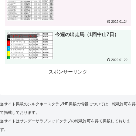
2022.01.24
今週の出走馬（1回中山7日）
アイヴォリードレス
2022.01.22
スポンサーリンク
当サイト掲載のシルクホースクラブHP掲載の情報については、転載許可を得
て掲載しております。
当サイトはサンデーサラブレッドクラブの転載許可を得て掲載しておりま
す。